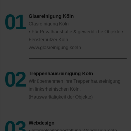
Glasreinigung Köln
Glasreinigung Köln
• Für Privathaushalte & gewerbliche Objekte •
Fensterputzer Köln
www.glasreinigung.koeln
Treppenhausreinigung Köln
Wir übernehmen Ihre Treppenhausreinigung
im linksrheinischen Köln.
(Hauswarttätigkeit der Objekte)
Webdesign
• Internetseitengestaltung Webdesign Köln