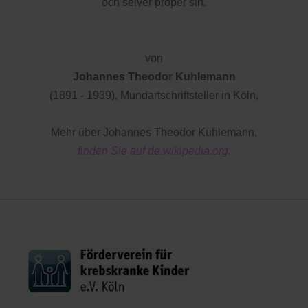
och selver proper sin.
von
Johannes Theodor Kuhlemann
(1891 - 1939), Mundartschriftsteller in Köln,
Mehr über Johannes Theodor Kuhlemann,
finden Sie auf de.wikipedia.org.