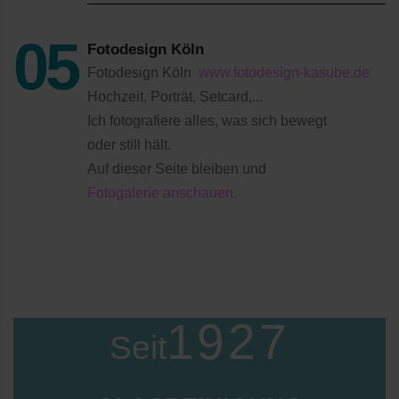
Fotodesign Köln
Fotodesign Köln
www.fotodesign-kasube.de
Hochzeit, Porträt, Setcard,...
Ich fotografiere alles, was sich bewegt
oder still hält.
Auf dieser Seite bleiben und
Fotogalerie anschauen.
1927
Seit