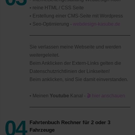
• reine HTML / CSS Seite
• Erstellung einer CMS-Seite mit Wordpress
• Seo-Optimierung -
webdesign-kasube.de
Sie verlassen meine Webseite und werden
weitergeleitet.
Beim Anklicken der Extern-Links gelten die
Datenschutzrichtlinien der Linkseiten!
Beim anklicken, sind Sie damit einverstanden.
• Meinen
Youtube
Kanal -
🎬 hier anschauen
Fahrtenbuch Rechner für 2 oder 3
Fahrzeuge