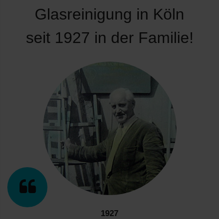
Glasreinigung in Köln
seit 1927 in der Familie!
1927