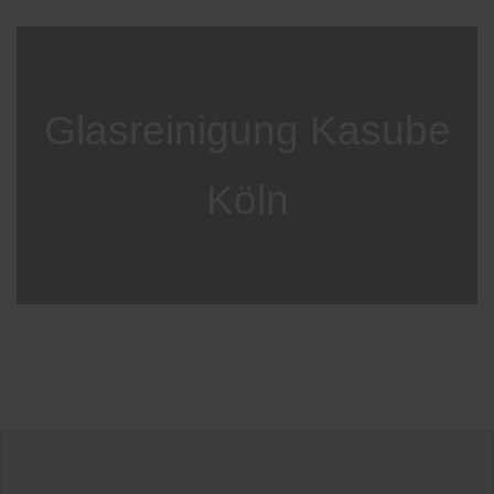
Glasreinigung Kasube
Köln