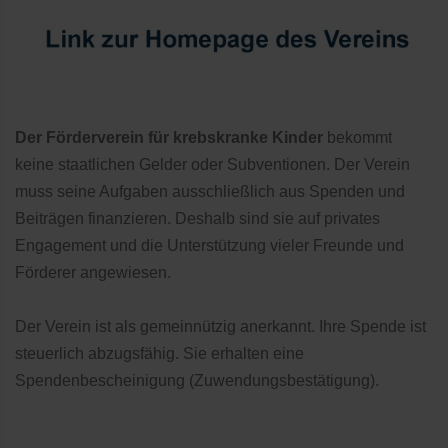
Der Förderverein für krebskranke Kinder
bekommt
keine staatlichen Gelder oder Subventionen. Der Verein
muss seine Aufgaben ausschließlich aus Spenden und
Beiträgen finanzieren. Deshalb sind sie auf privates
Engagement und die Unterstützung vieler Freunde und
Förderer angewiesen.
Der Verein ist als gemeinnützig anerkannt. Ihre Spende ist
steuerlich abzugsfähig. Sie erhalten eine
Spendenbescheinigung (Zuwendungsbestätigung).