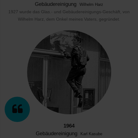
Gebäudereinigung
Wilhelm Harz
1927 wurde das Glas.- und Gebäudereinigungs-Geschäft, von
Wilhelm Harz, dem Onkel meines Vaters, gegründet.
1964
Gebäudereinigung
Karl Kasube