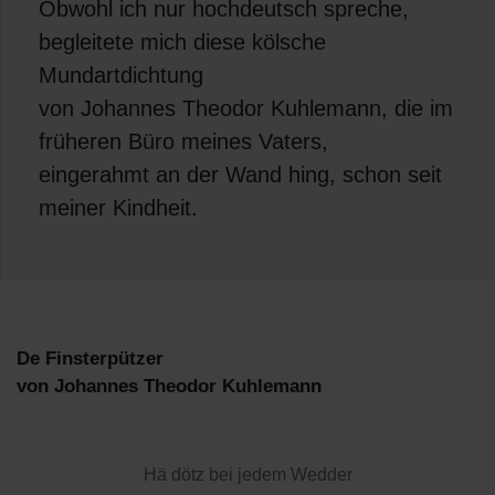
Obwohl ich nur hochdeutsch spreche,
begleitete mich diese kölsche
Mundartdichtung
von Johannes Theodor Kuhlemann, die im
früheren Büro meines Vaters,
eingerahmt an der Wand hing, schon seit
meiner Kindheit.
De Finsterpützer
von Johannes Theodor Kuhlemann
Hä dötz bei jedem Wedder