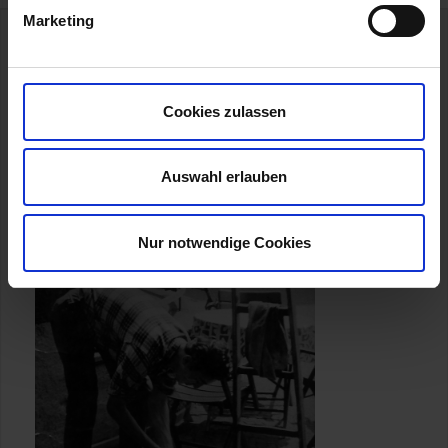
Marketing
Cookies zulassen
Auswahl erlauben
Nur notwendige Cookies